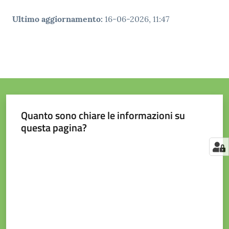
Ultimo aggiornamento
:
16-06-2026, 11:47
Quanto sono chiare le informazioni su
questa pagina?
Valuta da 1 a 5 stelle