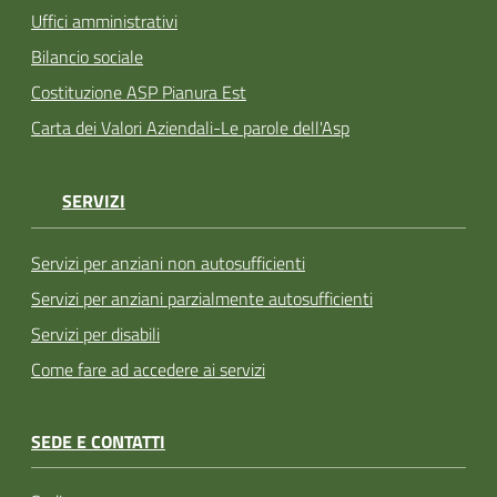
Uffici amministrativi
Bilancio sociale
Costituzione ASP Pianura Est
Carta dei Valori Aziendali-Le parole dell'Asp
SERVIZI
Servizi per anziani non autosufficienti
Servizi per anziani parzialmente autosufficienti
Servizi per disabili
Come fare ad accedere ai servizi
SEDE E CONTATTI