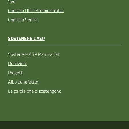
Sedi
Contatti Uffici Amministrativi
Contatti Servizi
SOSTENERE L'ASP
Sostenere ASP Pianura Est
Donazioni
Progetti
Albo benefattori
Le parole che ci sostengono