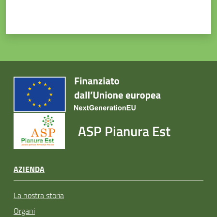
ASP Pianura Est
AZIENDA
La nostra storia
Organi