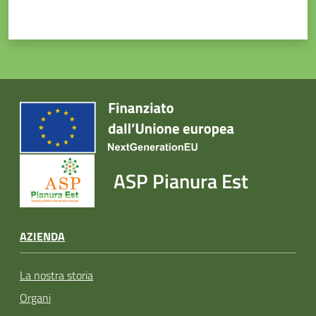
ASP Pianura Est
AZIENDA
La nostra storia
Organi