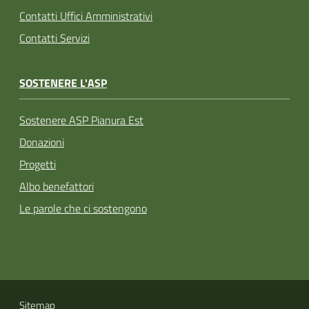
Contatti Uffici Amministrativi
Contatti Servizi
SOSTENERE L'ASP
Sostenere ASP Pianura Est
Donazioni
Progetti
Albo benefattori
Le parole che ci sostengono
Sitemap