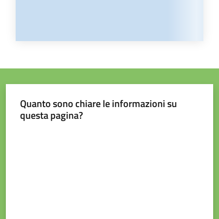
Quanto sono chiare le informazioni su
questa pagina?
Valuta da 1 a 5 stelle