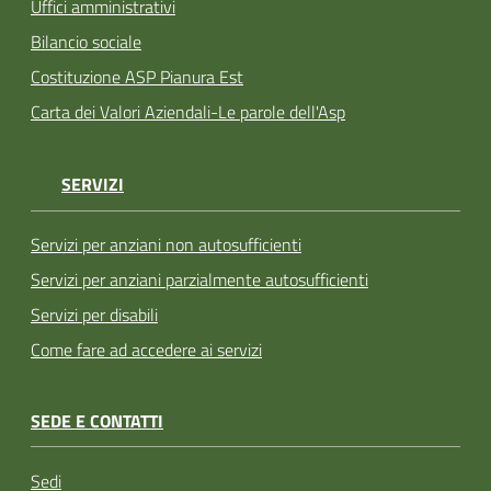
Uffici amministrativi
Bilancio sociale
Costituzione ASP Pianura Est
Carta dei Valori Aziendali-Le parole dell'Asp
SERVIZI
Servizi per anziani non autosufficienti
Servizi per anziani parzialmente autosufficienti
Servizi per disabili
Come fare ad accedere ai servizi
SEDE E CONTATTI
Sedi