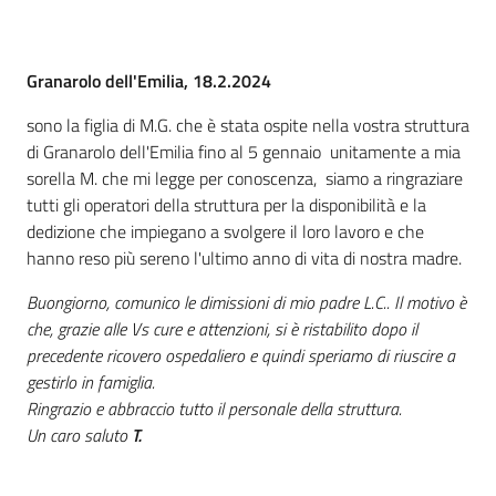
Granarolo dell'Emilia, 18.2.2024
sono la figlia di M.G. che è stata ospite nella vostra struttura
di Granarolo dell'Emilia fino al 5 gennaio unitamente a mia
sorella M. che mi legge per conoscenza, siamo a ringraziare
tutti gli operatori della struttura per la disponibilità e la
dedizione che impiegano a svolgere il loro lavoro e che
hanno reso più sereno l'ultimo anno di vita di nostra madre.
Buongiorno,
comunico le dimissioni di mio padre L.C.. Il motivo è
che, grazie alle Vs cure e attenzioni, si è ristabilito dopo il
precedente ricovero ospedaliero e quindi speriamo di riuscire a
gestirlo in famiglia.
Ringrazio e abbraccio tutto il personale della struttura.
Un caro saluto
T.