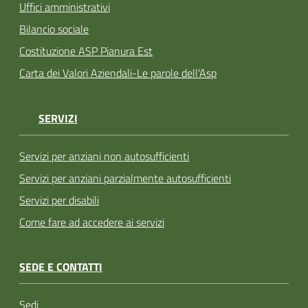
Uffici amministrativi
Bilancio sociale
Costituzione ASP Pianura Est
Carta dei Valori Aziendali-Le parole dell'Asp
SERVIZI
Servizi per anziani non autosufficienti
Servizi per anziani parzialmente autosufficienti
Servizi per disabili
Come fare ad accedere ai servizi
SEDE E CONTATTI
Sedi