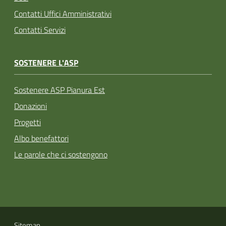
Contatti Uffici Amministrativi
Contatti Servizi
SOSTENERE L'ASP
Sostenere ASP Pianura Est
Donazioni
Progetti
Albo benefattori
Le parole che ci sostengono
Sitemap