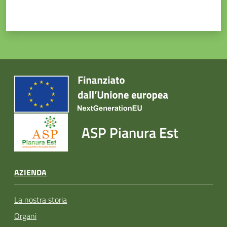
ASP Pianura Est
AZIENDA
La nostra storia
Organi