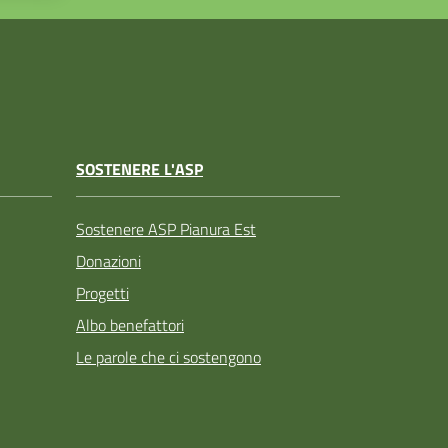
SOSTENERE L'ASP
Sostenere ASP Pianura Est
Donazioni
Progetti
Albo benefattori
Le parole che ci sostengono