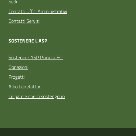
Sedi
Contatti Uffici Amministrativi
Contatti Servizi
SOSTENERE L'ASP
Sostenere ASP Pianura Est
Donazioni
Progetti
Albo benefattori
Le parole che ci sostengono