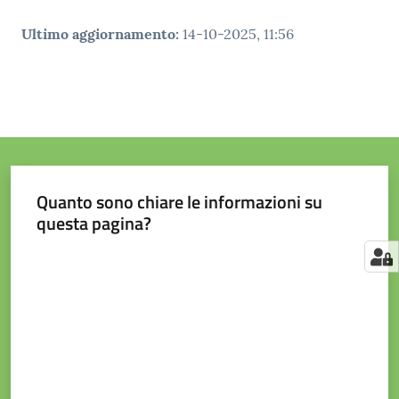
Ultimo aggiornamento
:
14-10-2025, 11:56
Quanto sono chiare le informazioni su
questa pagina?
Valuta da 1 a 5 stelle