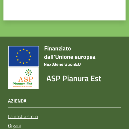
ASP Pianura Est
AZIENDA
La nostra storia
Organi