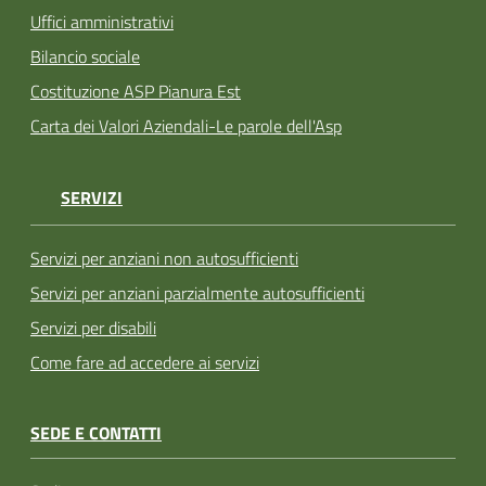
Uffici amministrativi
Bilancio sociale
Costituzione ASP Pianura Est
Carta dei Valori Aziendali-Le parole dell'Asp
SERVIZI
Servizi per anziani non autosufficienti
Servizi per anziani parzialmente autosufficienti
Servizi per disabili
Come fare ad accedere ai servizi
SEDE E CONTATTI