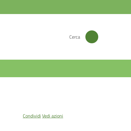
Cerca
Condividi
Vedi azioni