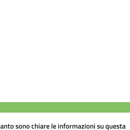
anto sono chiare le informazioni su questa