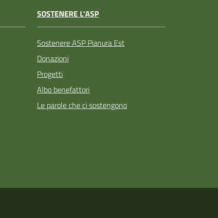
SOSTENERE L'ASP
Sostenere ASP Pianura Est
Donazioni
Progetti
Albo benefattori
Le parole che ci sostengono