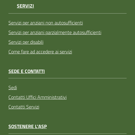
SERVIZI
Servizi per anziani non autosufficienti
Servizi per anziani parzialmente autosufficienti
Servizi per disabili
Come fare ad accedere ai servizi
SEDE E CONTATTI
Sedi
Contatti Uffici Amministrativi
Contatti Servizi
SOSTENERE L'ASP