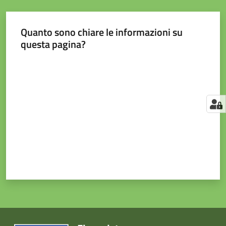
Quanto sono chiare le informazioni su
questa pagina?
Valuta da 1 a 5 stelle