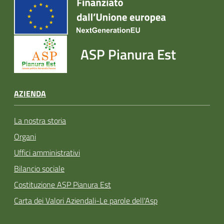
ASP Pianura Est
AZIENDA
La nostra storia
Organi
Uffici amministrativi
Bilancio sociale
Costituzione ASP Pianura Est
Carta dei Valori Aziendali-Le parole dell'Asp