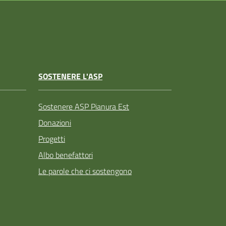
SOSTENERE L'ASP
Sostenere ASP Pianura Est
Donazioni
Progetti
Albo benefattori
Le parole che ci sostengono