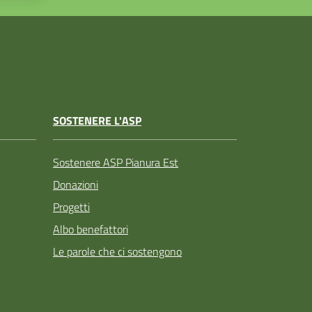
SOSTENERE L'ASP
Sostenere ASP Pianura Est
Donazioni
Progetti
Albo benefattori
Le parole che ci sostengono