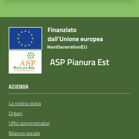
ASP Pianura Est
AZIENDA
La nostra storia
Organi
Uffici amministrativi
Bilancio sociale