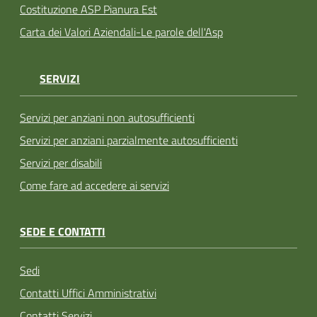
Costituzione ASP Pianura Est
Carta dei Valori Aziendali-Le parole dell'Asp
SERVIZI
Servizi per anziani non autosufficienti
Servizi per anziani parzialmente autosufficienti
Servizi per disabili
Come fare ad accedere ai servizi
SEDE E CONTATTI
Sedi
Contatti Uffici Amministrativi
Contatti Servizi