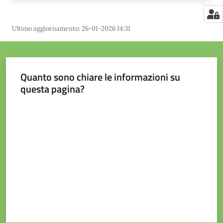
Ultimo aggiornamento
:
26-01-2026 14:31
Quanto sono chiare le informazioni su
questa pagina?
Valuta da 1 a 5 stelle