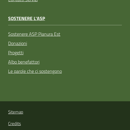
SOSTENERE L'ASP
Sostenere ASP Pianura Est
Donazioni
Progetti
Albo benefattori
Le parole che ci sostengono
Sitemap
Credits