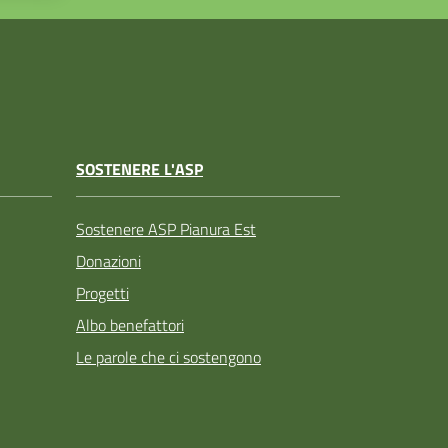
SOSTENERE L'ASP
Sostenere ASP Pianura Est
Donazioni
Progetti
Albo benefattori
Le parole che ci sostengono