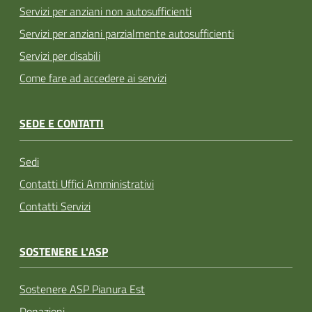
Servizi per anziani non autosufficienti
Servizi per anziani parzialmente autosufficienti
Servizi per disabili
Come fare ad accedere ai servizi
SEDE E CONTATTI
Sedi
Contatti Uffici Amministrativi
Contatti Servizi
SOSTENERE L'ASP
Sostenere ASP Pianura Est
Donazioni