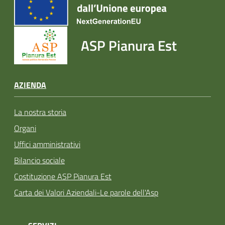
ASP Pianura Est
AZIENDA
La nostra storia
Organi
Uffici amministrativi
Bilancio sociale
Costituzione ASP Pianura Est
Carta dei Valori Aziendali-Le parole dell'Asp