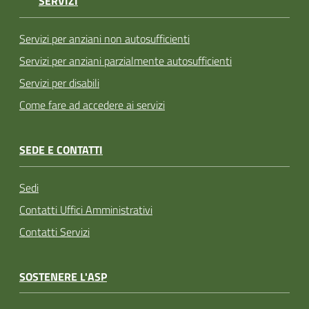
SERVIZI
Servizi per anziani non autosufficienti
Servizi per anziani parzialmente autosufficienti
Servizi per disabili
Come fare ad accedere ai servizi
SEDE E CONTATTI
Sedi
Contatti Uffici Amministrativi
Contatti Servizi
SOSTENERE L'ASP