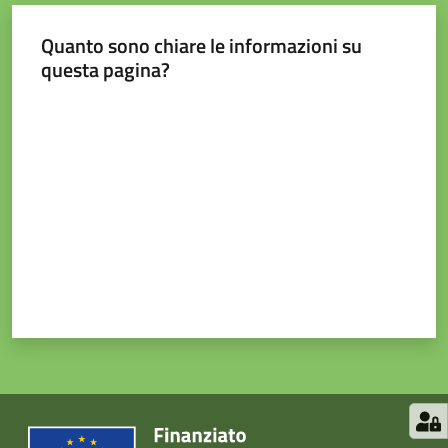
Quanto sono chiare le informazioni su
questa pagina?
Valuta da 1 a 5 stelle