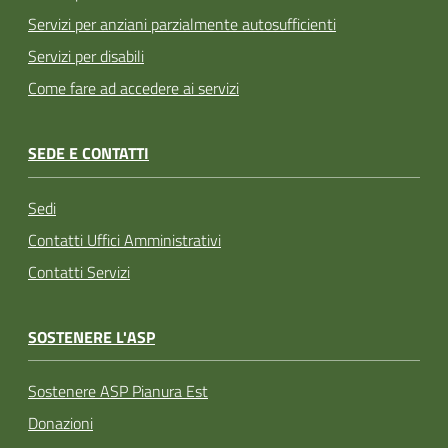
Servizi per anziani parzialmente autosufficienti
Servizi per disabili
Come fare ad accedere ai servizi
SEDE E CONTATTI
Sedi
Contatti Uffici Amministrativi
Contatti Servizi
SOSTENERE L'ASP
Sostenere ASP Pianura Est
Donazioni