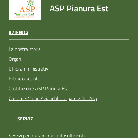
ASP Pianura Est
AZIENDA
La nostra storia
Organi
Uffici amministrativi
Bilancio sociale
Costituzione ASP Pianura Est
Carta dei Valori Aziendali-Le parole dell'Asp
SERVIZI
Servizi per anziani non autosufficienti