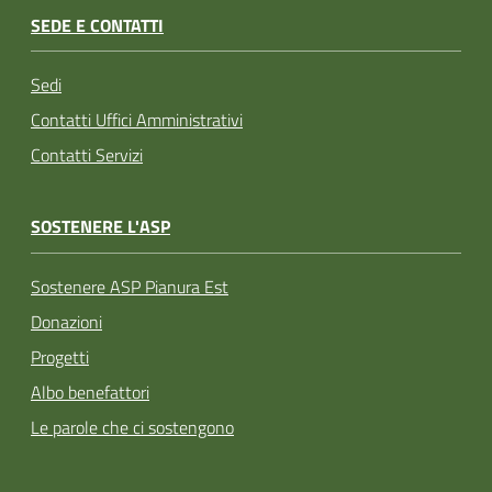
SEDE E CONTATTI
Sedi
Contatti Uffici Amministrativi
Contatti Servizi
SOSTENERE L'ASP
Sostenere ASP Pianura Est
Donazioni
Progetti
Albo benefattori
Le parole che ci sostengono