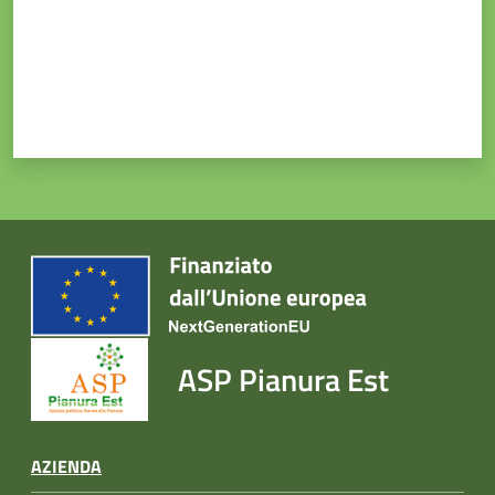
ASP Pianura Est
AZIENDA