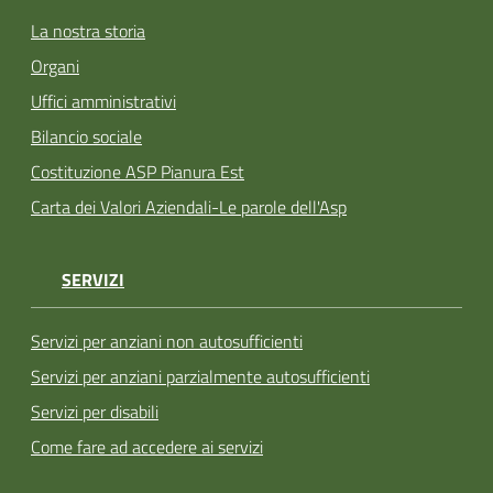
La nostra storia
Organi
Uffici amministrativi
Bilancio sociale
Costituzione ASP Pianura Est
Carta dei Valori Aziendali-Le parole dell'Asp
SERVIZI
Servizi per anziani non autosufficienti
Servizi per anziani parzialmente autosufficienti
Servizi per disabili
Come fare ad accedere ai servizi