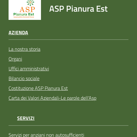
ASP Pianura Est
AZIENDA
La nostra storia
Organi
Uffici amministrativi
Bilancio sociale
Costituzione ASP Pianura Est
Carta dei Valori Aziendali-Le parole dell'Asp
SERVIZI
Servizi per anziani non autosufficienti