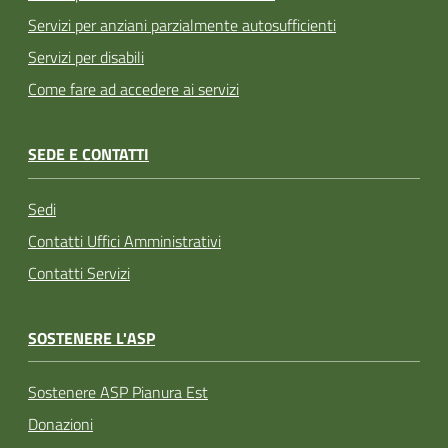
Servizi per anziani parzialmente autosufficienti
Servizi per disabili
Come fare ad accedere ai servizi
SEDE E CONTATTI
Sedi
Contatti Uffici Amministrativi
Contatti Servizi
SOSTENERE L'ASP
Sostenere ASP Pianura Est
Donazioni