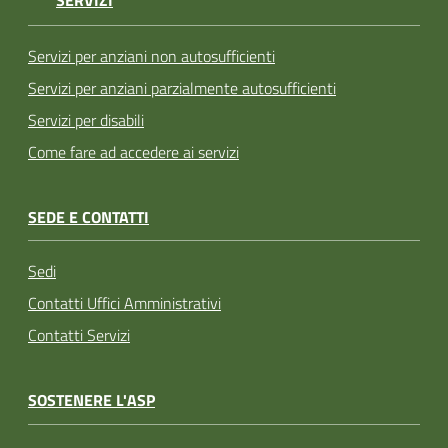
SERVIZI
Servizi per anziani non autosufficienti
Servizi per anziani parzialmente autosufficienti
Servizi per disabili
Come fare ad accedere ai servizi
SEDE E CONTATTI
Sedi
Contatti Uffici Amministrativi
Contatti Servizi
SOSTENERE L'ASP