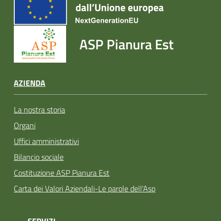
ASP Pianura Est
AZIENDA
La nostra storia
Organi
Uffici amministrativi
Bilancio sociale
Costituzione ASP Pianura Est
Carta dei Valori Aziendali-Le parole dell'Asp