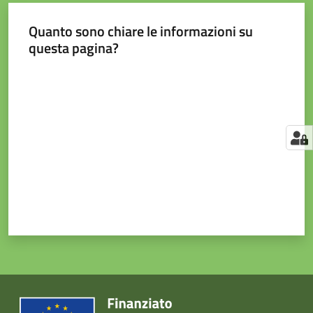
Quanto sono chiare le informazioni su
questa pagina?
Valuta da 1 a 5 stelle