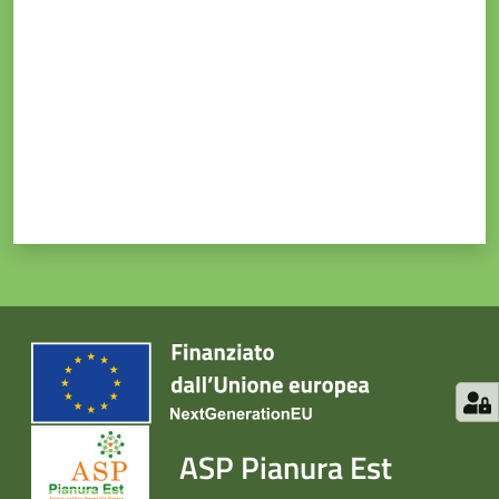
ASP Pianura Est