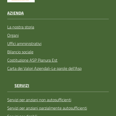
AZIENDA
La nostra storia
Organi
Uffici amministrativi
Bilancio sociale
Costituzione ASP Pianura Est
Carta dei Valori Aziendali-Le parole dell'Asp
SERVIZI
Servizi per anziani non autosufficienti
Servizi per anziani parzialmente autosufficienti