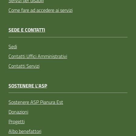
Servizi per disabili
Come fare ad accedere ai servizi
SEDE E CONTATTI
Sedi
Contatti Uffici Amministrativi
Contatti Servizi
SOSTENERE L'ASP
Sostenere ASP Pianura Est
Donazioni
Progetti
Albo benefattori