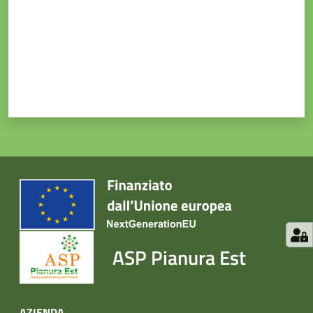
ASP Pianura Est
AZIENDA