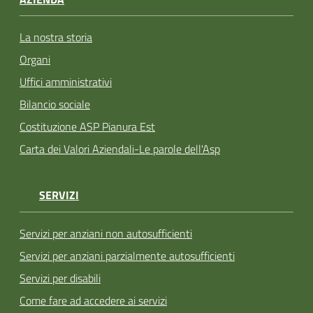
La nostra storia
Organi
Uffici amministrativi
Bilancio sociale
Costituzione ASP Pianura Est
Carta dei Valori Aziendali-Le parole dell'Asp
SERVIZI
Servizi per anziani non autosufficienti
Servizi per anziani parzialmente autosufficienti
Servizi per disabili
Come fare ad accedere ai servizi