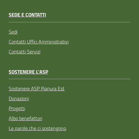
SEDE E CONTATTI
Sedi
Contatti Uffici Amministrativi
Contatti Servizi
SOSTENERE L'ASP
Sostenere ASP Pianura Est
Donazioni
Progetti
Albo benefattori
Le parole che ci sostengono