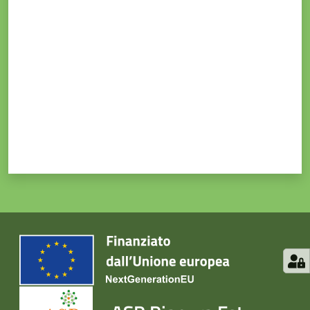
Valuta da 1 a 5 stelle