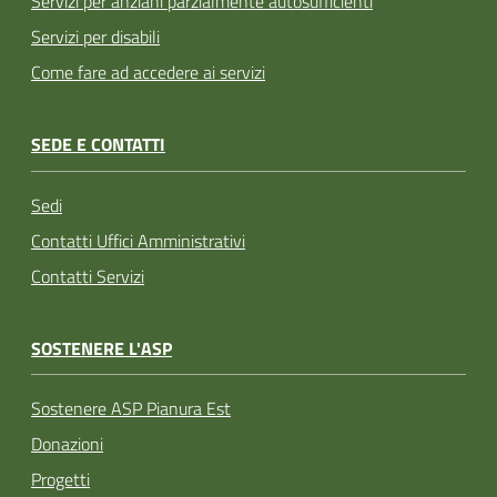
Servizi per anziani parzialmente autosufficienti
Servizi per disabili
Come fare ad accedere ai servizi
SEDE E CONTATTI
Sedi
Contatti Uffici Amministrativi
Contatti Servizi
SOSTENERE L'ASP
Sostenere ASP Pianura Est
Donazioni
Progetti