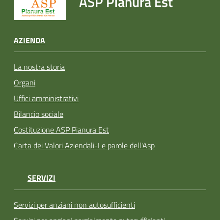
ASP Pianura Est
AZIENDA
La nostra storia
Organi
Uffici amministrativi
Bilancio sociale
Costituzione ASP Pianura Est
Carta dei Valori Aziendali-Le parole dell'Asp
SERVIZI
Servizi per anziani non autosufficienti