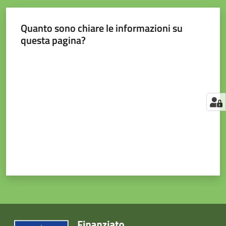
Quanto sono chiare le informazioni su
questa pagina?
Valuta da 1 a 5 stelle