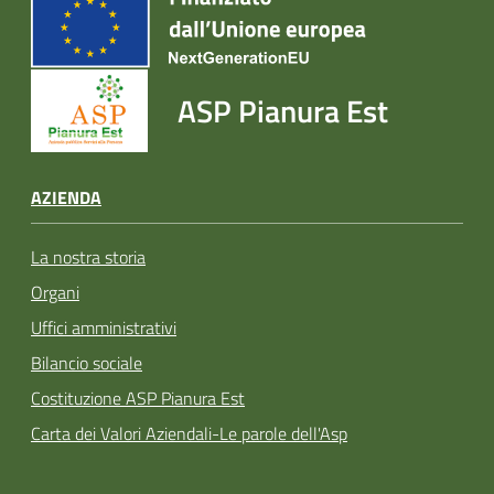
ASP Pianura Est
AZIENDA
La nostra storia
Organi
Uffici amministrativi
Bilancio sociale
Costituzione ASP Pianura Est
Carta dei Valori Aziendali-Le parole dell'Asp