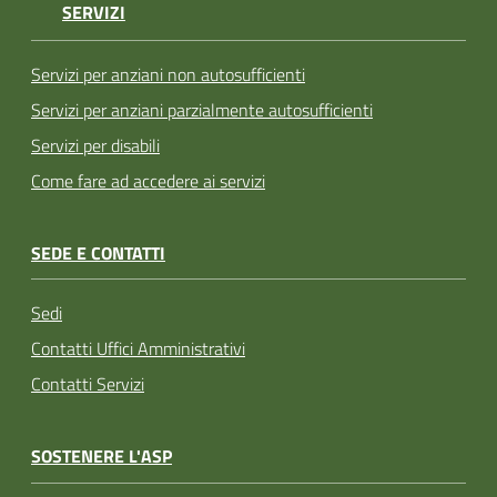
SERVIZI
Servizi per anziani non autosufficienti
Servizi per anziani parzialmente autosufficienti
Servizi per disabili
Come fare ad accedere ai servizi
SEDE E CONTATTI
Sedi
Contatti Uffici Amministrativi
Contatti Servizi
SOSTENERE L'ASP