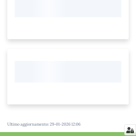
Ultimo aggiornamento
:
29-01-2026 12:06