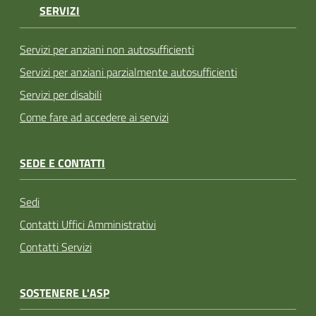
SERVIZI
Servizi per anziani non autosufficienti
Servizi per anziani parzialmente autosufficienti
Servizi per disabili
Come fare ad accedere ai servizi
SEDE E CONTATTI
Sedi
Contatti Uffici Amministrativi
Contatti Servizi
SOSTENERE L'ASP