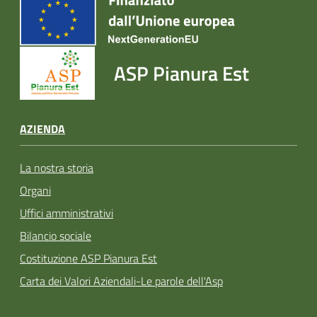
ASP Pianura Est
AZIENDA
La nostra storia
Organi
Uffici amministrativi
Bilancio sociale
Costituzione ASP Pianura Est
Carta dei Valori Aziendali-Le parole dell'Asp