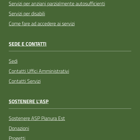
Servizi per anziani parzialmente autosufficienti
Servizi per disabili
Come fare ad accedere ai servizi
SEDE E CONTATTI
Sedi
Contatti Uffici Amministrativi
Contatti Servizi
SOSTENERE L'ASP
Sostenere ASP Pianura Est
Donazioni
Progetti