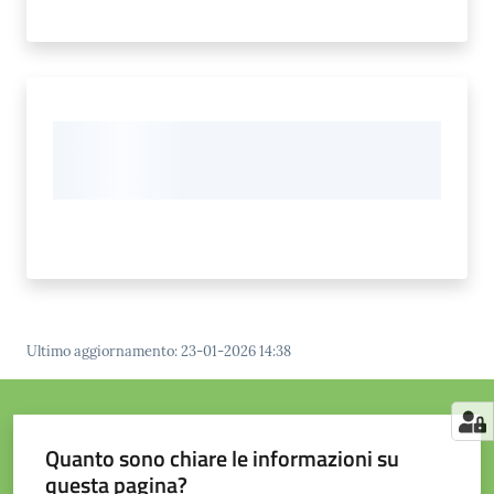
Ultimo aggiornamento
:
23-01-2026 14:38
Quanto sono chiare le informazioni su
questa pagina?