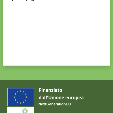
Valuta da 1 a 5 stelle