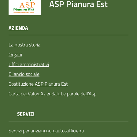
ASP Pianura Est
AZIENDA
La nostra storia
Organi
Uffici amministrativi
Bilancio sociale
Costituzione ASP Pianura Est
Carta dei Valori Aziendali-Le parole dell'Asp
SERVIZI
Servizi per anziani non autosufficienti