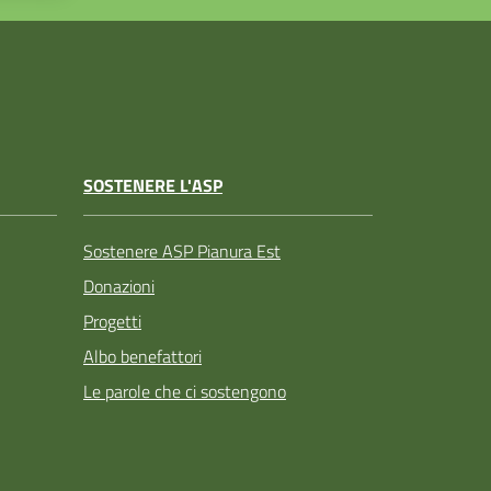
SOSTENERE L'ASP
Sostenere ASP Pianura Est
Donazioni
Progetti
Albo benefattori
Le parole che ci sostengono