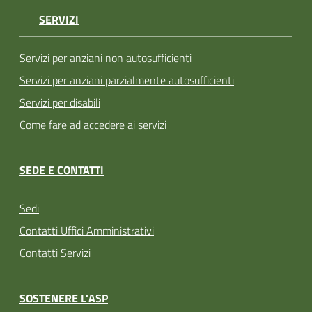
SERVIZI
Servizi per anziani non autosufficienti
Servizi per anziani parzialmente autosufficienti
Servizi per disabili
Come fare ad accedere ai servizi
SEDE E CONTATTI
Sedi
Contatti Uffici Amministrativi
Contatti Servizi
SOSTENERE L'ASP