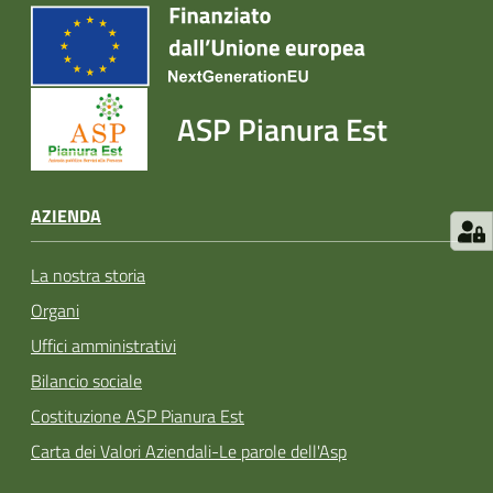
ASP Pianura Est
AZIENDA
La nostra storia
Organi
Uffici amministrativi
Bilancio sociale
Costituzione ASP Pianura Est
Carta dei Valori Aziendali-Le parole dell'Asp