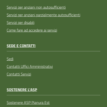
Servizi per anziani non autosufficienti
Servizi per anziani parzialmente autosufficienti
Servizi per disabili
Come fare ad accedere ai servizi
SEDE E CONTATTI
Sedi
Contatti Uffici Amministrativi
Contatti Servizi
SOSTENERE L'ASP
Sostenere ASP Pianura Est