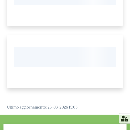
Ultimo aggiornamento
:
23-03-2026 15:03