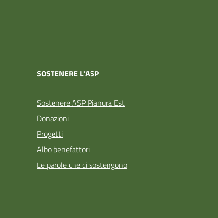
SOSTENERE L'ASP
Sostenere ASP Pianura Est
Donazioni
Progetti
Albo benefattori
Le parole che ci sostengono