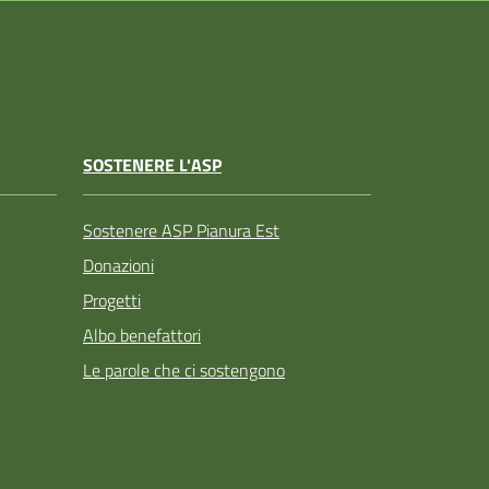
SOSTENERE L'ASP
Sostenere ASP Pianura Est
Donazioni
Progetti
Albo benefattori
Le parole che ci sostengono