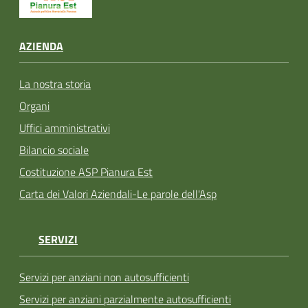
AZIENDA
La nostra storia
Organi
Uffici amministrativi
Bilancio sociale
Costituzione ASP Pianura Est
Carta dei Valori Aziendali-Le parole dell'Asp
SERVIZI
Servizi per anziani non autosufficienti
Servizi per anziani parzialmente autosufficienti