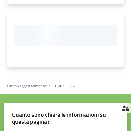
Ultimo aggiornamento
:
21-11-2025 13:32
Quanto sono chiare le informazioni su
questa pagina?