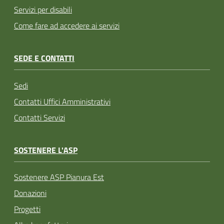
Servizi per disabili
Come fare ad accedere ai servizi
SEDE E CONTATTI
Sedi
Contatti Uffici Amministrativi
Contatti Servizi
SOSTENERE L'ASP
Sostenere ASP Pianura Est
Donazioni
Progetti