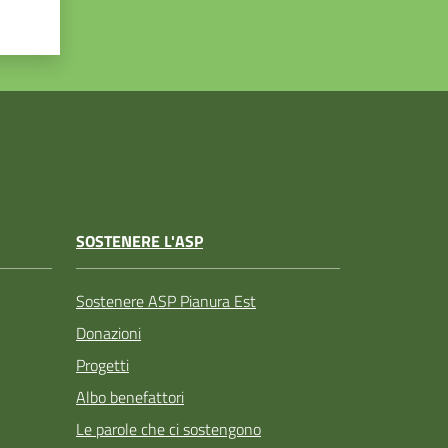
SOSTENERE L'ASP
Sostenere ASP Pianura Est
Donazioni
Progetti
Albo benefattori
Le parole che ci sostengono