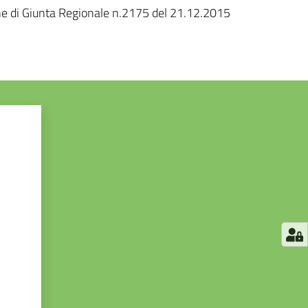
ione di Giunta Regionale n.2175 del 21.12.2015