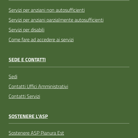
Servizi per anziani non autosufficienti
Servizi per anziani parzialmente autosufficienti
Servizi per disabili
Come fare ad accedere ai servizi
SEDE E CONTATTI
Sedi
Contatti Uffici Amministrativi
Contatti Servizi
SOSTENERE L'ASP
Sostenere ASP Pianura Est