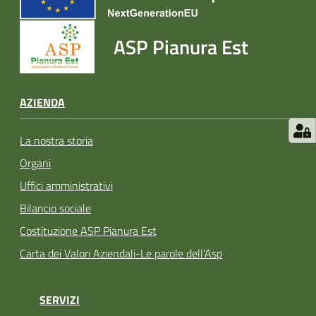
ASP Pianura Est
AZIENDA
La nostra storia
Organi
Uffici amministrativi
Bilancio sociale
Costituzione ASP Pianura Est
Carta dei Valori Aziendali-Le parole dell'Asp
SERVIZI