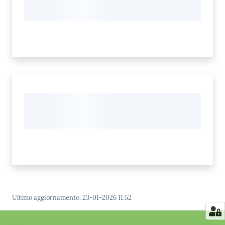
Ultimo aggiornamento
:
23-01-2026 11:52