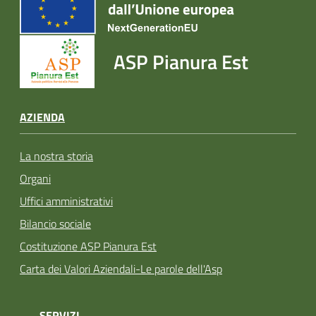
ASP Pianura Est
AZIENDA
La nostra storia
Organi
Uffici amministrativi
Bilancio sociale
Costituzione ASP Pianura Est
Carta dei Valori Aziendali-Le parole dell'Asp
SERVIZI