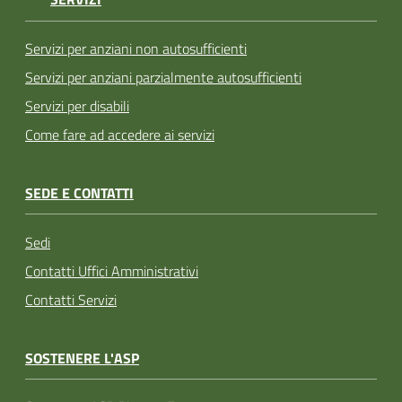
Servizi per anziani non autosufficienti
Servizi per anziani parzialmente autosufficienti
Servizi per disabili
Come fare ad accedere ai servizi
SEDE E CONTATTI
Sedi
Contatti Uffici Amministrativi
Contatti Servizi
SOSTENERE L'ASP