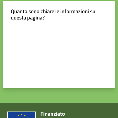
Quanto sono chiare le informazioni su
questa pagina?
Valuta da 1 a 5 stelle