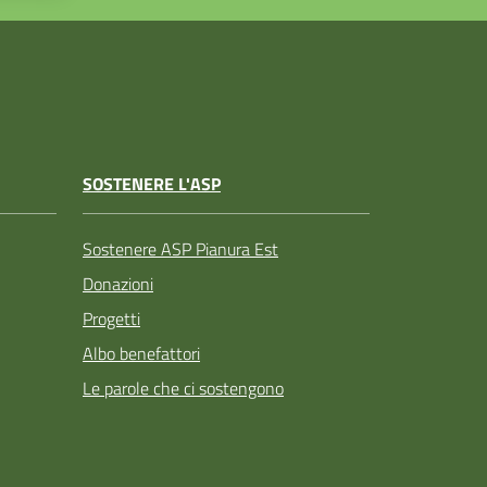
SOSTENERE L'ASP
Sostenere ASP Pianura Est
Donazioni
Progetti
Albo benefattori
Le parole che ci sostengono