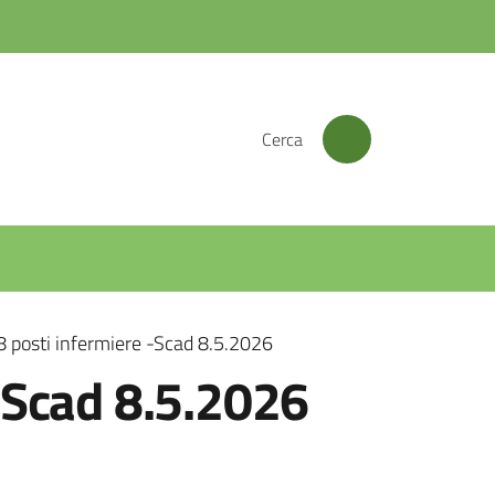
Cerca
8 posti infermiere -Scad 8.5.2026
 -Scad 8.5.2026