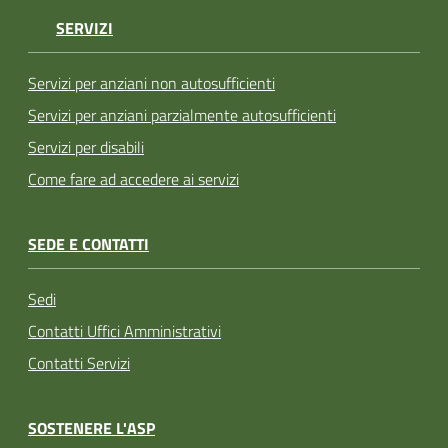
SERVIZI
Servizi per anziani non autosufficienti
Servizi per anziani parzialmente autosufficienti
Servizi per disabili
Come fare ad accedere ai servizi
SEDE E CONTATTI
Sedi
Contatti Uffici Amministrativi
Contatti Servizi
SOSTENERE L'ASP