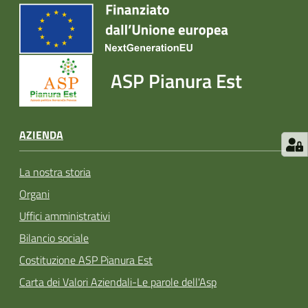
ASP Pianura Est
AZIENDA
La nostra storia
Organi
Uffici amministrativi
Bilancio sociale
Costituzione ASP Pianura Est
Carta dei Valori Aziendali-Le parole dell'Asp