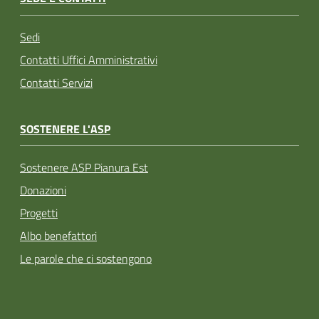
Sedi
Contatti Uffici Amministrativi
Contatti Servizi
SOSTENERE L'ASP
Sostenere ASP Pianura Est
Donazioni
Progetti
Albo benefattori
Le parole che ci sostengono