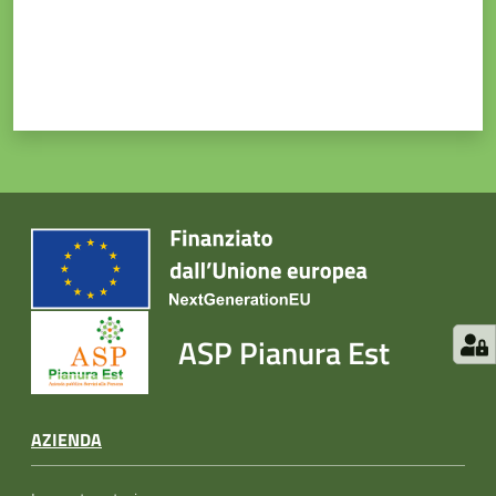
ASP Pianura Est
AZIENDA