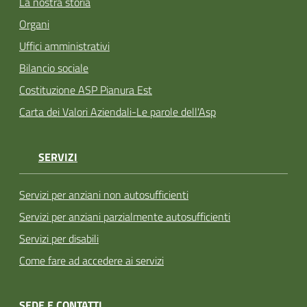
La nostra storia
Organi
Uffici amministrativi
Bilancio sociale
Costituzione ASP Pianura Est
Carta dei Valori Aziendali-Le parole dell'Asp
SERVIZI
Servizi per anziani non autosufficienti
Servizi per anziani parzialmente autosufficienti
Servizi per disabili
Come fare ad accedere ai servizi
SEDE E CONTATTI